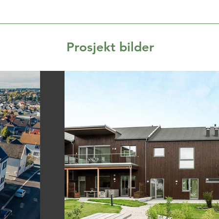
Prosjekt bilder