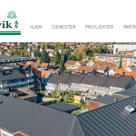
HJEM
TJENESTER
PROSJEKTER
PART