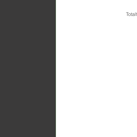
Total