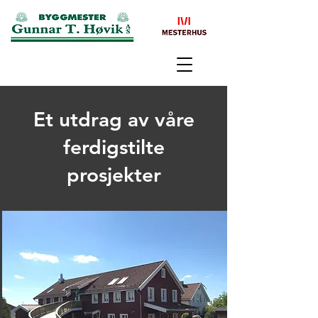
Et utdrag av våre
ferdigstilte
prosjekter