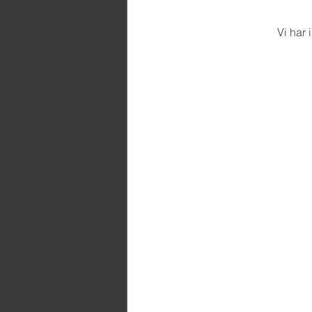
Vi har