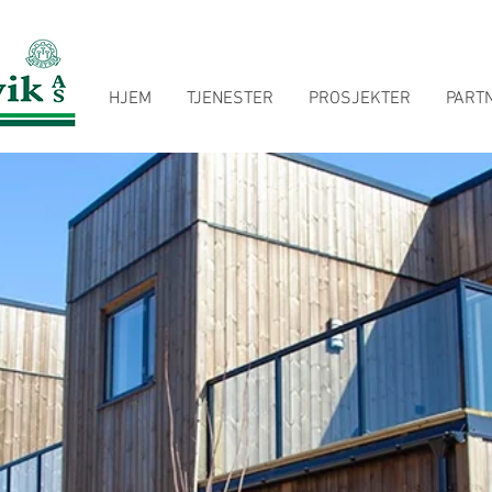
HJEM
TJENESTER
PROSJEKTER
PART