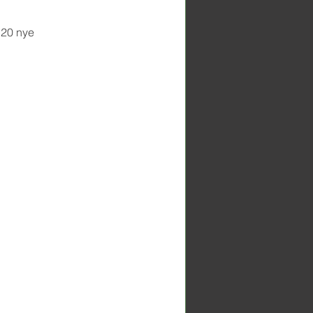
20 nye 