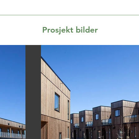
Prosjekt bilder