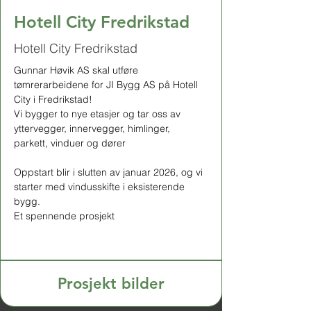
Hotell City Fredrikstad
Hotell City Fredrikstad
Gunnar Høvik AS skal utføre 
tømrerarbeidene for JI Bygg AS på Hotell 
City i Fredrikstad!
Vi bygger to nye etasjer og tar oss av 
yttervegger, innervegger, himlinger, 
parkett, vinduer og dører
Oppstart blir i slutten av januar 2026, og vi 
starter med vindusskifte i eksisterende 
bygg.
Et spennende prosjekt
Prosjekt bilder